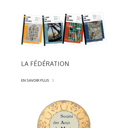
LA FÉDÉRATION
EN SAVOIR PLUS