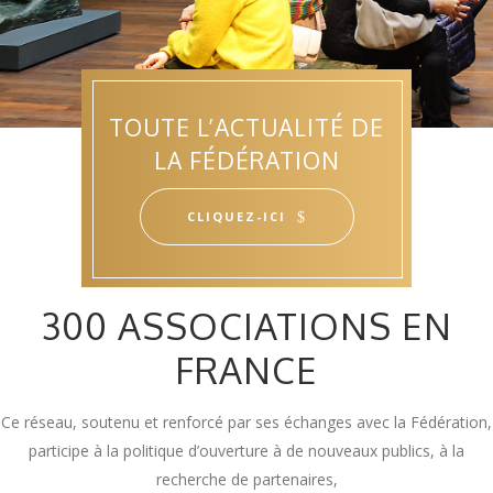
TOUTE L’ACTUALITÉ DE
LA FÉDÉRATION
CLIQUEZ-ICI
300 ASSOCIATIONS EN
FRANCE
Ce réseau, soutenu et renforcé par ses échanges avec la Fédération,
participe à la politique d’ouverture à de nouveaux publics, à la
recherche de partenaires,